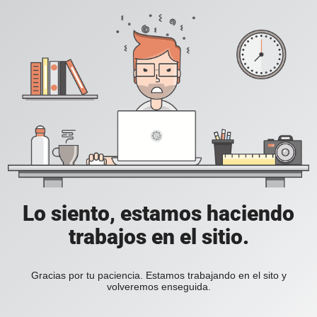
Lo siento, estamos haciendo
trabajos en el sitio.
Gracias por tu paciencia. Estamos trabajando en el sito y
volveremos enseguida.