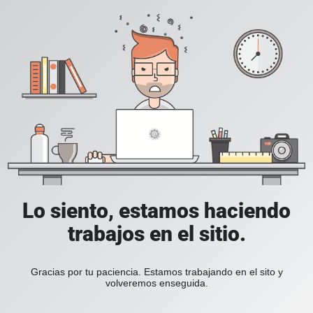
Lo siento, estamos haciendo
trabajos en el sitio.
Gracias por tu paciencia. Estamos trabajando en el sito y
volveremos enseguida.