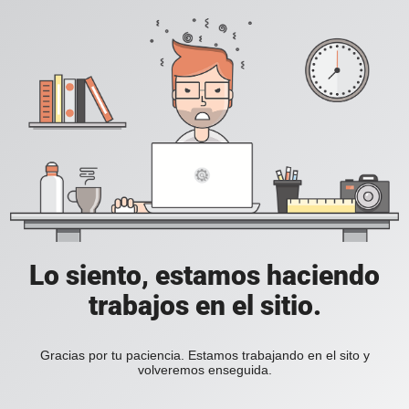
Lo siento, estamos haciendo
trabajos en el sitio.
Gracias por tu paciencia. Estamos trabajando en el sito y
volveremos enseguida.